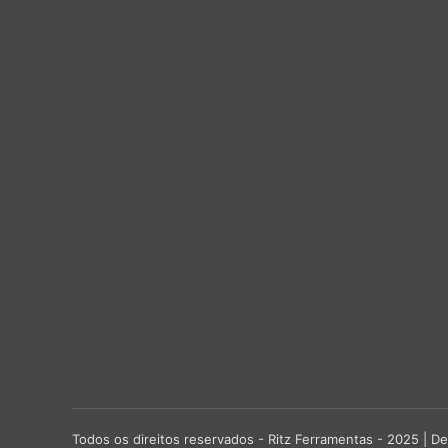
Todos os direitos reservados - Ritz Ferramentas - 2025 |
De