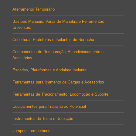
Aterramento Temporário
Bastões Manuais, Varas de Manobra e Ferramentas
Universais
Coberturas Protetoras e Isolantes de Borracha
Componentes de Restauração, Acondicionamento e
Acessórios
Escadas, Plataformas e Andaime Isolante
Ferramentas para Içamento de Cargas e Acessórios
Ferramentas de Tracionamento, Locomoção e Suporte
Equipamentos para Trabalho ao Potencial
Instrumentos de Teste e Detecção
Jumpers Temporários