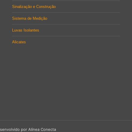
Sinalização e Construção
Sistema de Medição
Luvas Isolantes
Alicates
senvolvido por Alínea Conecta