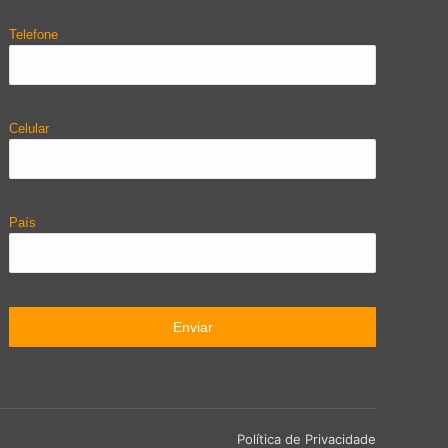
Telefone
Celular
País
Política de Privacidade