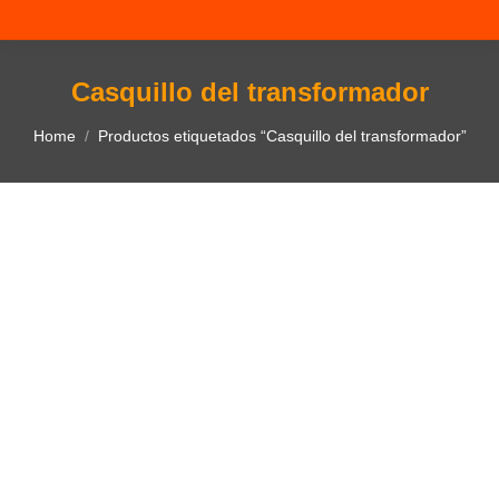
Casquillo del transformador
You are here:
Home
Productos etiquetados “Casquillo del transformador”