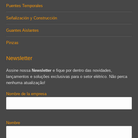
Puentes Temporales
Señalización y Construcción
Guantes Aislantes
Pinzas
Newsletter
Assine nossa
Newsletter
e fique por dentro das novidades,
lançamentos e soluções exclusivas para o setor elétrico. Não perca
nenhuma atualização!
Nombre de la empresa
Nombre