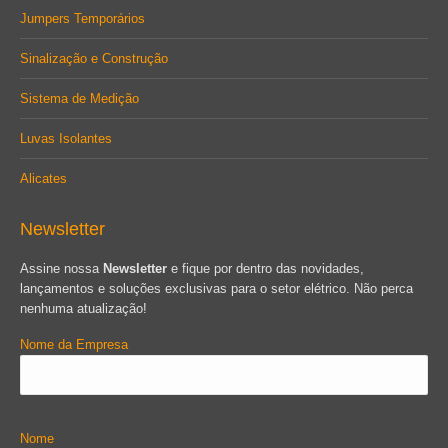
Jumpers Temporários
Sinalização e Construção
Sistema de Medição
Luvas Isolantes
Alicates
Newsletter
Assine nossa
Newsletter
e fique por dentro das novidades,
lançamentos e soluções exclusivas para o setor elétrico. Não perca
nenhuma atualização!
Nome da Empresa
Nome