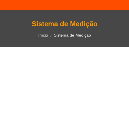
Sistema de Medição
Você está aqui:
Início
Sistema de Medição