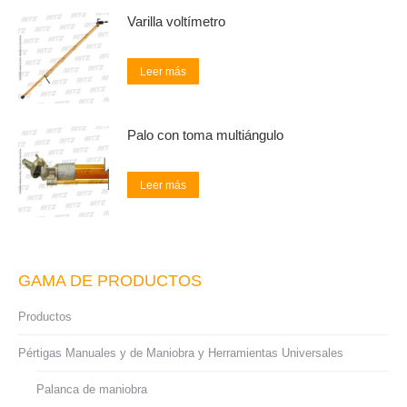
Varilla voltímetro
Leer más
Palo con toma multiángulo
Leer más
GAMA DE PRODUCTOS
Productos
Pértigas Manuales y de Maniobra y Herramientas Universales
Palanca de maniobra