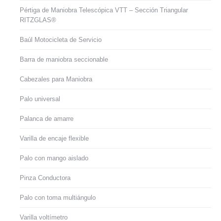
Pértiga de Maniobra Telescópica VTT – Sección Triangular
RITZGLAS®
Baúl Motocicleta de Servicio
Barra de maniobra seccionable
Cabezales para Maniobra
Palo universal
Palanca de amarre
Varilla de encaje flexible
Palo con mango aislado
Pinza Conductora
Palo con toma multiángulo
Varilla voltímetro