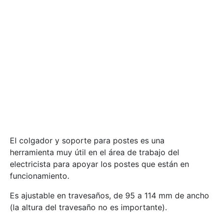
El colgador y soporte para postes es una
herramienta muy útil en el área de trabajo del
electricista para apoyar los postes que están en
funcionamiento.
Es ajustable en travesaños, de 95 a 114 mm de ancho
(la altura del travesaño no es importante).