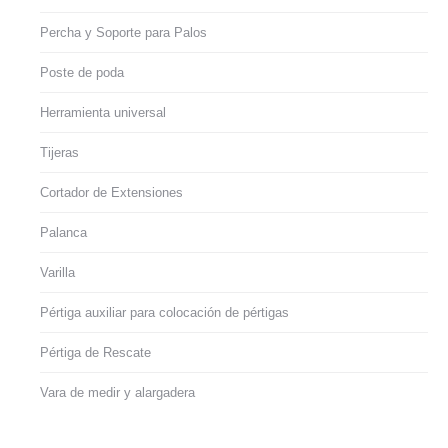
Percha y Soporte para Palos
Poste de poda
Herramienta universal
Tijeras
Cortador de Extensiones
Palanca
Varilla
Pértiga auxiliar para colocación de pértigas
Pértiga de Rescate
Vara de medir y alargadera