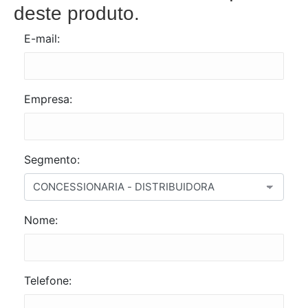
deste produto.
E-mail:
Empresa:
Segmento:
Nome:
Telefone: