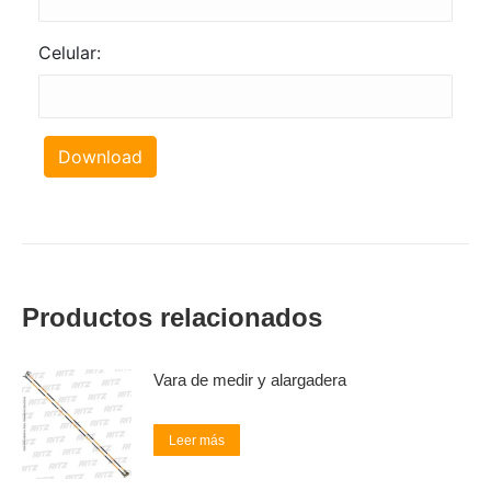
Celular:
Download
Productos relacionados
Vara de medir y alargadera
Leer más